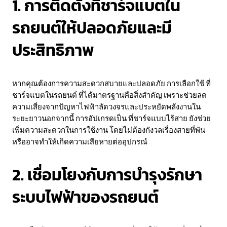
1. การติดตั้งที่ชาร์จแบตใน
รถยนต์ให้ปลอดภัยและมี
ประสิทธิภาพ
หากคุณต้องการความสะดวกสบายและปลอดภัย การเลือกใช้ ที่
ชาร์จแบตในรถยนต์ ที่ได้มาตรฐานคือสิ่งสำคัญ เพราะช่วยลด
ความเสี่ยงจากปัญหาไฟฟ้าลัดวงจรและประหยัดพลังงานใน
ระยะยาวนอกจากนี้ การอัปเกรดเป็น ที่ชาร์จแบบไร้สาย ยังช่วย
เพิ่มความสะดวกในการใช้งาน โดยไม่ต้องกังวลเรื่องสายที่พัน
หรืออาจทำให้เกิดความเสียหายต่ออุปกรณ์
2. เชื่อมโยงกับการบำรุงรักษา
ระบบไฟฟ้าของรถยนต์