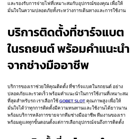
และรองรับการจ่ายไฟที่เหมาะสมกับอุปกรณ์ของคุณ เพื่อให้
มั่นใจในความปลอดภัยทั้งระหว่างการเดินทางและการใช้งาน
บริการติดตั้งที่ชาร์จแบต
ในรถยนต์ พร้อมคำแนะนำ
จากช่างมืออาชีพ
บริการของเราช่วยให้คุณติดตั้ง ที่ชาร์จแบตในรถยนต์ อย่าง
ปลอดภัยและรวดเร็ว พร้อมคำแนะนำในการใช้งานที่เหมาะสม
ที่สุดสำหรับรถ เราเลือกใช้
GOBET SLOT
คุณภาพสูง เพื่อให้
มั่นใจได้ว่าทุกการติดตั้งมีความทนทานและใช้งานได้ยาวนาน
พร้อมบริการหลังการขายจากทีมช่างมืออาชีพ ทีมงานของเรา
พร้อมดูแลทุกขั้นตอนตั้งแต่การเลือกอุปกรณ์จนถึงการติดตั้ง