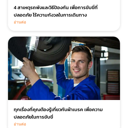
4 สาเหตุรถพังและวิธีป้องกัน เพื่อการขับขี่ที่
ปลอดภัย ไร้ความกังวลในการเดินทาง
อ่านต่อ
ทุกเรื่องที่คุณต้องรู้เกี่ยวกับผ้าเบรค เพื่อความ
ปลอดภัยในการขับขี่
อ่านต่อ