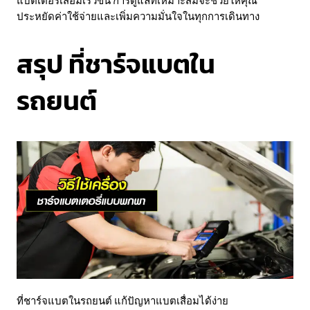
แบตเตอรี่เสื่อมเร็วขึ้น การดูแลที่เหมาะสมจะช่วยให้คุณ
ประหยัดค่าใช้จ่ายและเพิ่มความมั่นใจในทุกการเดินทาง
สรุป ที่ชาร์จแบตใน
รถยนต์
ที่ชาร์จแบตในรถยนต์ แก้ปัญหาแบตเสื่อมได้ง่าย