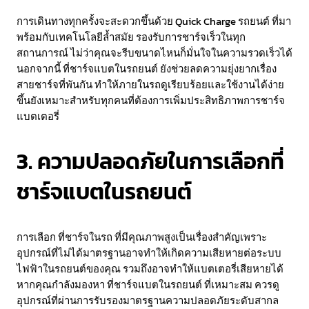
การเดินทางทุกครั้งจะสะดวกขึ้นด้วย Quick Charge รถยนต์ ที่มา
พร้อมกับเทคโนโลยีล้ำสมัย รองรับการชาร์จเร็วในทุก
สถานการณ์ ไม่ว่าคุณจะรีบขนาดไหนก็มั่นใจในความรวดเร็วได้
นอกจากนี้ ที่ชาร์จแบตในรถยนต์ ยังช่วยลดความยุ่งยากเรื่อง
สายชาร์จที่พันกัน ทำให้ภายในรถดูเรียบร้อยและใช้งานได้ง่าย
ขึ้นยังเหมาะสำหรับทุกคนที่ต้องการเพิ่มประสิทธิภาพการชาร์จ
แบตเตอรี่
3. ความปลอดภัยในการเลือกที่
ชาร์จแบตในรถยนต์
การเลือก ที่ชาร์จในรถ ที่มีคุณภาพสูงเป็นเรื่องสำคัญเพราะ
อุปกรณ์ที่ไม่ได้มาตรฐานอาจทำให้เกิดความเสียหายต่อระบบ
ไฟฟ้าในรถยนต์ของคุณ รวมถึงอาจทำให้แบตเตอรี่เสียหายได้
หากคุณกำลังมองหา ที่ชาร์จแบตในรถยนต์ ที่เหมาะสม ควรดู
อุปกรณ์ที่ผ่านการรับรองมาตรฐานความปลอดภัยระดับสากล