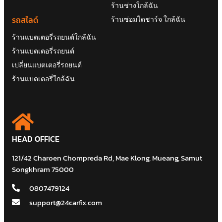
ร้านช่างใกล้ฉัน
รถสไลด์
ร้านซ่อมไดชาร์จ ใกล้ฉัน
ร้านแบตเตอรี่รถยนต์ใกล้ฉัน
ร้านแบตเตอรี่รถยนต์
เปลี่ยนแบตเตอรี่รถยนต์
ร้านแบตเตอรี่ใกล้ฉัน
HEAD OFFICE
121/42 Charoen Chompreda Rd, Mae Klong, Mueang, Samut
Songkhram 75000
0807479124
support@24carfix.com