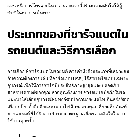
GPS หรือการโทรฉุกเฉิน ความสะดวกนี้สร้างความมั่นใจให้ผู้
ขับขี่ในทุกการเดินทาง
ประเภทของที่ชาร์จแบตใน
รถยนต์และวิธีการเลือก
การเลือก ที่ชาร์จแบตในรถยนต์ ควรคำนึงถึงประเภทที่เหมาะสม
กับความต้องการ เช่น ที่ชาร์จแบบ USB , ไร้สาย หรือแบบเฉพาะ
อุปกรณ์ เพื่อให้การชาร์จมีประสิทธิภาพสูงสุดและปลอดภัย
สำหรับรถยนต์ของคุณ หากคุณต้องการ ชาร์จแบตมือถือในรถ
แนะนำให้เลือกอุปกรณ์ที่มีฟังก์ชันป้องกันกระแสไฟเกินหรือช็อต
เพื่อปกป้องทั้งมือถือและระบบไฟฟ้าของรถคุณ เลือกผลิตภัณฑ์
จากแบรนด์ที่ได้รับการรับรองมาตรฐานเพื่อความมั่นใจในการ
ใช้งานทุกครั้ง