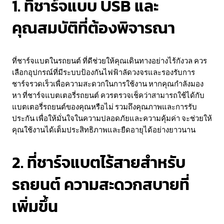
1. ที่ชาร์จแบบ USB และ
คุณสมบัติที่ต้องพิจารณา
ที่ชาร์จแบตในรถยนต์ ที่ดีช่วยให้คุณเดินทางอย่างไร้กังวล ควร
เลือกอุปกรณ์ที่มีระบบป้องกันไฟฟ้าลัดวงจรและรองรับการ
ชาร์จรวดเร็วเพื่อความสะดวกในการใช้งาน หากคุณกำลังมอง
หา ที่ชาร์จแบตเตอรี่รถยนต์ ควรตรวจเช็คว่าสามารถใช้ได้กับ
แบตเตอรี่รถยนต์ของคุณหรือไม่ รวมถึงคุณภาพและการรับ
ประกัน เพื่อให้มั่นใจในความปลอดภัยและความคุ้มค่า จะช่วยให้
คุณใช้งานได้เต็มประสิทธิภาพและยืดอายุได้อย่างยาวนาน
2. ที่ชาร์จแบตไร้สายสำหรับ
รถยนต์ ความสะดวกสบายที่
เพิ่มขึ้น