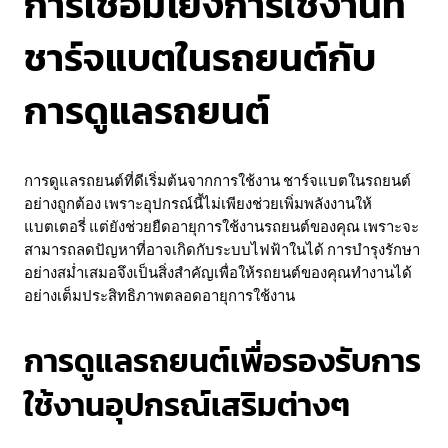
การเชื่อมโยงการใช้งานที่
ชาร์จแบตในรถยนต์กับ
การดูแลรถยนต์
การดูแลรถยนต์ที่ดีเริ่มต้นจากการใช้งาน ชาร์จแบตในรถยนต์
อย่างถูกต้อง เพราะอุปกรณ์นี้ไม่เพียงช่วยเพิ่มพลังงานให้
แบตเตอรี่ แต่ยังช่วยยืดอายุการใช้งานรถยนต์ของคุณ เพราะจะ
สามารถลดปัญหาที่อาจเกิดกับระบบไฟฟ้าในได้ การบำรุงรักษา
อย่างสม่ำเสมอจึงเป็นสิ่งสำคัญเพื่อให้รถยนต์ของคุณทำงานได้
อย่างเต็มประสิทธิภาพตลอดอายุการใช้งาน
การดูแลรถยนต์เพื่อรองรับการ
ใช้งานอุปกรณ์เสริมต่างๆ