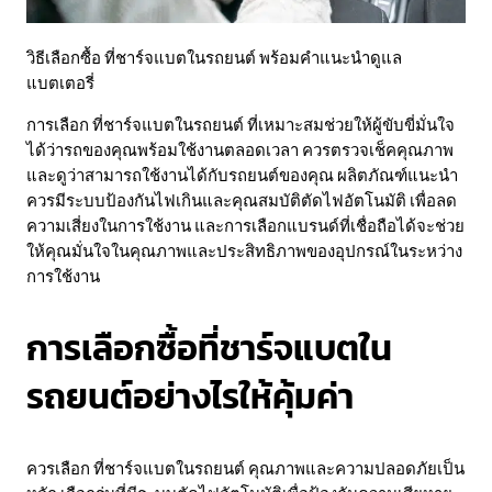
วิธีเลือกซื้อ ที่ชาร์จแบตในรถยนต์ พร้อมคำแนะนำดูแล
แบตเตอรี่
การเลือก ที่ชาร์จแบตในรถยนต์ ที่เหมาะสมช่วยให้ผู้ขับขี่มั่นใจ
ได้ว่ารถของคุณพร้อมใช้งานตลอดเวลา ควรตรวจเช็คคุณภาพ
และดูว่าสามารถใช้งานได้กับรถยนต์ของคุณ ผลิตภัณฑ์แนะนำ
ควรมีระบบป้องกันไฟเกินและคุณสมบัติตัดไฟอัตโนมัติ เพื่อลด
ความเสี่ยงในการใช้งาน และการเลือกแบรนด์ที่เชื่อถือได้จะช่วย
ให้คุณมั่นใจในคุณภาพและประสิทธิภาพของอุปกรณ์ในระหว่าง
การใช้งาน
การเลือกซื้อที่ชาร์จแบตใน
รถยนต์อย่างไรให้คุ้มค่า
ควรเลือก ที่ชาร์จแบตในรถยนต์ คุณภาพและความปลอดภัยเป็น