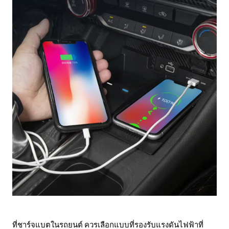
ที่ชาร์จแบตในรถยนต์ ควรเลือกแบบที่รองรับแรงดันไฟฟ้าที่