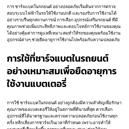
การ ชาร์จแบตในรถยนต์ อย่างปลอดภัยเริ่มต้นจากการตรวจ
สอบระบบไฟฟ้าในรถให้ใช้งานปกติ และรองรับการใช้งานได้
อย่างราบรื่นทุกสถานการณ์ การเลือก อุปกรณ์เสริมรถยนต์ ที่มี
คุณภาพช่วยเพิ่มประสิทธิภาพและตอบโจทย์การใช้งานของคุณ
ได้อย่างคุ้มค่าการดูแลที่เหมาะสมทำให้รถของคุณพร้อมใช้งาน
อุปกรณ์ต่างๆ ช่วยยืดอายุการใช้งานไปพร้อมกับความปลอดภัย
การใช้ที่ชาร์จแบตในรถยนต์
อย่างเหมาะสมเพื่อยืดอายุการ
ใช้งานแบตเตอรี่
การใช้ ชาร์จแบตในรถยนต์ อย่างถูกต้องมีความสำคัญเพื่อรักษา
คุณภาพของแบตเตอรี่ให้อยู่ในสภาพที่ดีนานที่สุด ควรเลือก
อุปกรณ์ที่ได้มาตรฐานและตรวจความปลอดภัยก่อนใช้งานทุก
ครั้ง หลีกเลี่ยงการชาร์จเกินเวลาที่กำหนด เพราะอาจทำให้