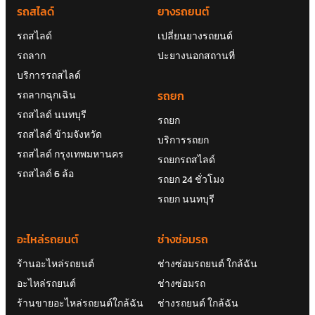
รถสไลด์
ยางรถยนต์
รถสไลด์
เปลี่ยนยางรถยนต์
รถลาก
ปะยางนอกสถานที่
บริการรถสไลด์
รถยก
รถลากฉุกเฉิน
รถสไลด์ นนทบุรี
รถยก
รถสไลด์ ข้ามจังหวัด
บริการรถยก
รถสไลด์ กรุงเทพมหานคร
รถยกรถสไลด์
รถสไลด์ 6 ล้อ
รถยก 24 ชั่วโมง
รถยก นนทบุรี
อะไหล่รถยนต์
ช่างซ่อมรถ
ร้านอะไหล่รถยนต์
ช่างซ่อมรถยนต์ ใกล้ฉัน
อะไหล่รถยนต์
ช่างซ่อมรถ
ร้านขายอะไหล่รถยนต์ใกล้ฉัน
ช่างรถยนต์ ใกล้ฉัน