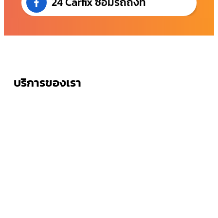
24 Carfix ซ่อมรถถึงที่
บริการของเรา