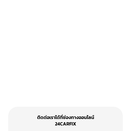
ติดต่อเราได้ที่ช่องทางออนไลน์
24CARFIX