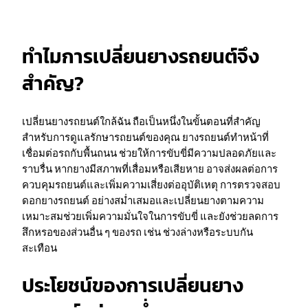
ทำไมการเปลี่ยนยางรถยนต์จึง
สำคัญ?
เปลี่ยนยางรถยนต์ใกล้ฉัน ถือเป็นหนึ่งในขั้นตอนที่สำคัญ
สำหรับการดูแลรักษารถยนต์ของคุณ ยางรถยนต์ทำหน้าที่
เชื่อมต่อรถกับพื้นถนน ช่วยให้การขับขี่มีความปลอดภัยและ
ราบรื่น หากยางมีสภาพที่เสื่อมหรือเสียหาย อาจส่งผลต่อการ
ควบคุมรถยนต์และเพิ่มความเสี่ยงต่ออุบัติเหตุ การตรวจสอบ
ดอกยางรถยนต์ อย่างสม่ำเสมอและเปลี่ยนยางตามความ
เหมาะสมช่วยเพิ่มความมั่นใจในการขับขี่ และยังช่วยลดการ
สึกหรอของส่วนอื่น ๆ ของรถ เช่น ช่วงล่างหรือระบบกัน
สะเทือน
ประโยชน์ของการเปลี่ยนยาง