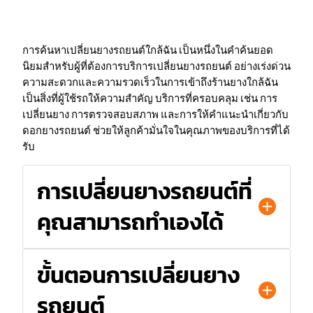
การค้นหาเปลี่ยนยางรถยนต์ใกล้ฉัน เป็นหนึ่งในคำค้นยอด
นิยมสำหรับผู้ที่ต้องการบริการเปลี่ยนยางรถยนต์ อย่างเร่งด่วน
ความสะดวกและความรวดเร็วในการเข้าถึงร้านยางใกล้ฉัน
เป็นสิ่งที่ผู้ใช้รถให้ความสำคัญ บริการที่ครอบคลุม เช่น การ
เปลี่ยนยาง การตรวจสอบสภาพ และการให้คำแนะนำเกี่ยวกับ
ดอกยางรถยนต์ ช่วยให้ลูกค้ามั่นใจในคุณภาพของบริการที่ได้
รับ
การเปลี่ยนยางรถยนต์ที่
คุณสามารถทำเองได้
ขั้นตอนการเปลี่ยนยาง
รถยนต์