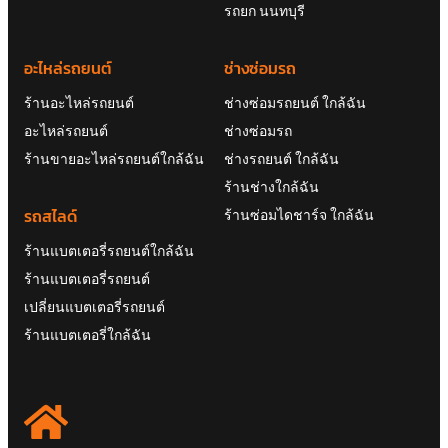
อะไหล่รถยนต์
ช่างซ่อมรถ
ร้านอะไหล่รถยนต์
ช่างซ่อมรถยนต์ ใกล้ฉัน
อะไหล่รถยนต์
ช่างซ่อมรถ
ร้านขายอะไหล่รถยนต์ใกล้ฉัน
ช่างรถยนต์ ใกล้ฉัน
ร้านช่างใกล้ฉัน
รถสไลด์
ร้านซ่อมไดชาร์จ ใกล้ฉัน
ร้านแบตเตอรี่รถยนต์ใกล้ฉัน
ร้านแบตเตอรี่รถยนต์
เปลี่ยนแบตเตอรี่รถยนต์
ร้านแบตเตอรี่ใกล้ฉัน
HEAD OFFICE