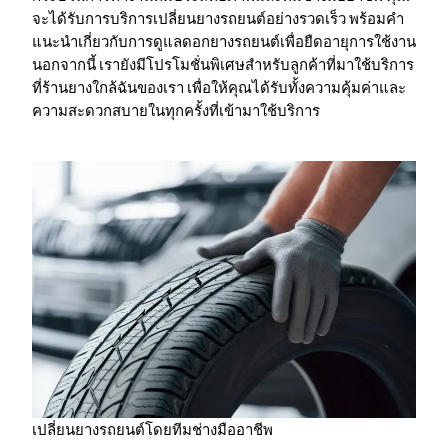
จะได้รับการบริการเปลี่ยนยางรถยนต์อย่างรวดเร็ว พร้อมคำ
แนะนำเกี่ยวกับการดูแลดอกยางรถยนต์เพื่อยืดอายุการใช้งาน
นอกจากนี้ เรายังมีโปรโมชั่นพิเศษสำหรับลูกค้าที่มาใช้บริการ
ที่ร้านยางใกล้ฉันของเรา เพื่อให้คุณได้รับทั้งความคุ้มค่าและ
ความสะดวกสบายในทุกครั้งที่เข้ามาใช้บริการ
เปลี่ยนยางรถยนต์โดยทีมช่างมืออาชีพ