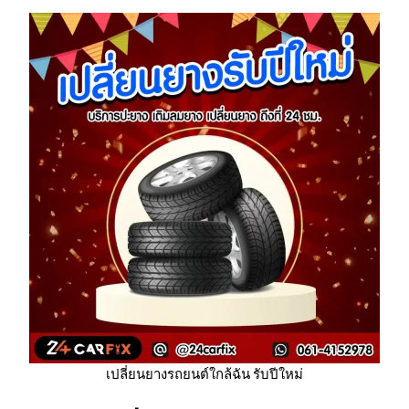
เปลี่ยนยางรถยนต์ใกล้ฉัน รับปีใหม่