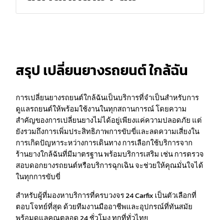
สรุป เปลี่ยนยางรถยนต์ ใกล้ฉัน
การเปลี่ยนยางรถยนต์ใกล้ฉันเป็นบริการที่จำเป็นสำหรับการ
ดูแลรถยนต์ให้พร้อมใช้งานในทุกสถานการณ์ โดยความ
สำคัญของการเปลี่ยนยางไม่ได้อยู่เพียงแค่ความปลอดภัย แต่
ยังรวมถึงการเพิ่มประสิทธิภาพการขับขี่และลดความเสี่ยงใน
การเกิดปัญหาระหว่างการเดินทาง การเลือกใช้บริการจาก
ร้านยางใกล้ฉันที่มีมาตรฐาน พร้อมบริการเสริม เช่น การตรวจ
สอบดอกยางรถยนต์หรือบริการฉุกเฉิน จะช่วยให้คุณมั่นใจได้
ในทุกการขับขี่
สำหรับผู้ที่มองหาบริการที่ครบวงจร 24 Carfix เป็นตัวเลือกที่
ตอบโจทย์ที่สุด ด้วยทีมงานมืออาชีพและอุปกรณ์ที่ทันสมัย
พร้อมดูแลคุณตลอด 24 ชั่วโมง ทุกที่ทั่วไทย