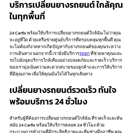
บริการเปลี่ยนยางรถยนต์ ใกล้คุณ
ในทุกพื้นที่
24 Carfix พร้อมให้บริการเปลี่ยนยางรถยนต์ใกล้ฉัน ไม่ว่าคุณ
จะอยู่ที่ใด ด้วยเครือข่ายศูนย์บริการที่ครอบคลุมทุกพื้นที่ คุณ
จะไม่ต้องกังวลหากเกิดปัญหากับยางรถยนต์ของคุณระหว่าง
การเดินทาง นอกจากนี้ เรายังมีบริการ
รถยก
ที่ช่วยพาคุณและ
รถไปยังจุดบริการใกล้เคียงอย่างปลอดภัยและรวดเร็ว บริการ
ของเรามุ่งเน้นความสะดวกสบายของลูกค้าและการให้บริการ
ที่มีคุณภาพ เพื่อให้คุณมั่นใจได้ในทุกเส้นทาง
เปลี่ยนยางรถยนต์รวดเร็ว ทันใจ
พร้อมบริการ 24 ชั่วโมง
สำหรับผู้ที่ต้องการเปลี่ยนยางรถยนต์ใกล้ฉัน ที่รวดเร็วและทัน
สมัย 24 Carfix พร้อมให้บริการตลอด 24 ชั่วโมง ด้วย
กระบวนการทำงานที่มีประสิทธิภาพและทีมช่างมืออาชีพ คุณ