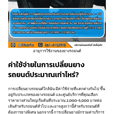
อายุการใช้งานของยางรถยนต์
ค่าใช้จ่ายในการเปลี่ยนยาง
รถยนต์ประมาณเท่าไหร่?
การเปลี่ยนยางรถยนต์ใกล้ฉัน มีค่าใช้จ่ายที่แตกต่างกันไป ขึ้น
อยู่กับประเภทของยางรถยนต์ และศูนย์บริการที่คุณเลือก
ราคายางส่วนใหญ่เริ่มต้นที่ประมาณ 2,000-5,000 บาทต่อ
เส้นสำหรับรถยนต์ทั่วไป และอาจสูงกว่านี้สำหรับรถยนต์ที่
ต้องการยางพิเศษ นอกจากนี้ การเปลี่ยนยางมักรวมค่าบริการ