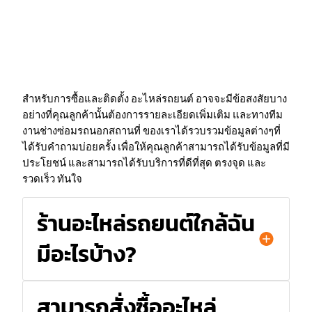
สำหรับการซื้อและติดตั้ง อะไหล่รถยนต์ อาจจะมีข้อสงสัยบาง
อย่างที่คุณลูกค้านั้นต้องการรายละเอียดเพิ่มเติม และทางทีม
งานช่างซ่อมรถนอกสถานที่ ของเราได้รวบรวมข้อมูลต่างๆที่
ได้รับคำถามบ่อยครั้ง เพื่อให้คุณลูกค้าสามารถได้รับข้อมูลที่มี
ประโยชน์ และสามารถได้รับบริการที่ดีที่สุด ตรงจุด และ
รวดเร็ว ทันใจ
ร้านอะไหล่รถยนต์ใกล้ฉัน
มีอะไรบ้าง?
สามารถสั่งซื้ออะไหล่