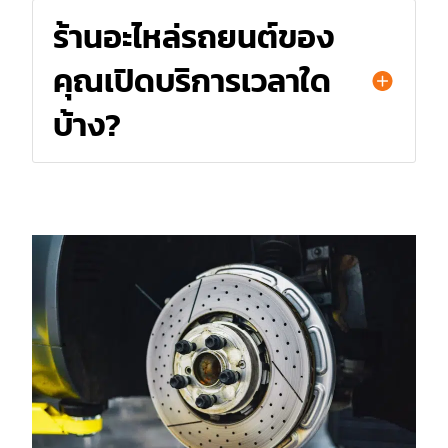
ร้านอะไหล่รถยนต์ของ
คุณเปิดบริการเวลาใด
บ้าง?