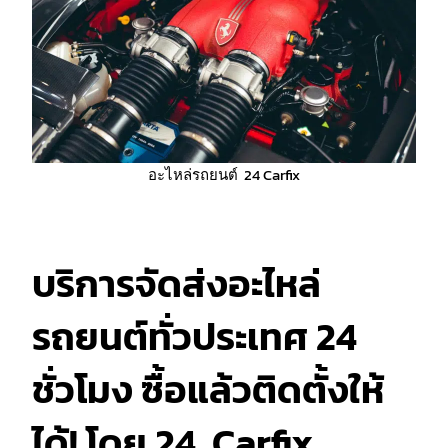
อะไหล่รถยนต์ 24 Carfix
บริการจัดส่งอะไหล่
รถยนต์ทั่วประเทศ 24
ชั่วโมง ซื้อแล้วติดตั้งให้
ได้! โดย 24 Carfix