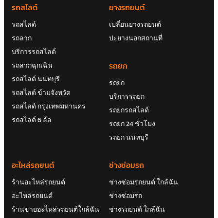
รถสไลด์
ยางรถยนต์
รถสไลด์
เปลี่ยนยางรถยนต์
รถลาก
ปะยางนอกสถานที่
บริการรถสไลด์
รถยก
รถลากฉุกเฉิน
รถสไลด์ นนทบุรี
รถยก
รถสไลด์ ข้ามจังหวัด
บริการรถยก
รถสไลด์ กรุงเทพมหานคร
รถยกรถสไลด์
รถสไลด์ 6 ล้อ
รถยก 24 ชั่วโมง
รถยก นนทบุรี
อะไหล่รถยนต์
ช่างซ่อมรถ
ร้านอะไหล่รถยนต์
ช่างซ่อมรถยนต์ ใกล้ฉัน
อะไหล่รถยนต์
ช่างซ่อมรถ
ร้านขายอะไหล่รถยนต์ใกล้ฉัน
ช่างรถยนต์ ใกล้ฉัน