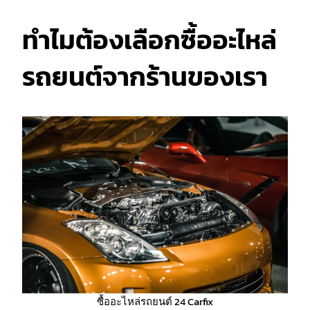
ทำไมต้องเลือกซื้ออะไหล่
รถยนต์จากร้านของเรา
ซื้ออะไหล่รถยนต์ 24 Carfix