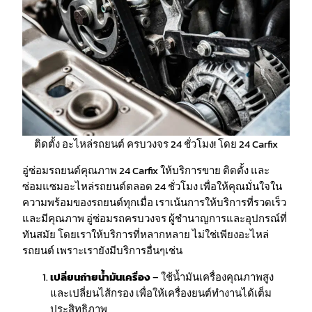
ติดตั้ง อะไหล่รถยนต์ ครบวงจร 24 ชั่วโมง! โดย 24 Carfix
อู่ซ่อมรถยนต์คุณภาพ 24 Carfix ให้บริการขาย ติดตั้ง และ
ซ่อมแซมอะไหล่รถยนต์ตลอด 24 ชั่วโมง เพื่อให้คุณมั่นใจใน
ความพร้อมของรถยนต์ทุกเมื่อ เราเน้นการให้บริการที่รวดเร็ว
และมีคุณภาพ อู่ซ่อมรถครบวงจร ผู้ชำนาญการและอุปกรณ์ที่
ทันสมัย โดยเราให้บริการที่หลากหลาย ไม่ใช่เพียงอะไหล่
รถยนต์ เพราะเรายังมีบริการอื่นๆเช่น
เปลี่ยนถ่ายน้ำมันเครื่อง
– ใช้น้ำมันเครื่องคุณภาพสูง
และเปลี่ยนไส้กรอง เพื่อให้เครื่องยนต์ทำงานได้เต็ม
ประสิทธิภาพ