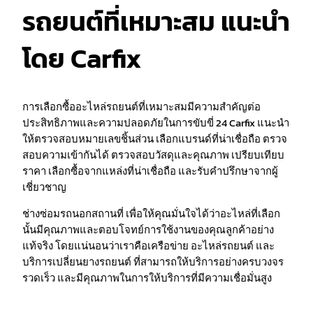
รถยนต์ที่เหมาะสม แนะนำ
โดย Carfix
การเลือกซื้ออะไหล่รถยนต์ที่เหมาะสมมีความสำคัญต่อ
ประสิทธิภาพและความปลอดภัยในการขับขี่ 24 Carfix แนะนำ
ให้ตรวจสอบหมายเลขชิ้นส่วน เลือกแบรนด์ที่น่าเชื่อถือ ตรวจ
สอบความเข้ากันได้ ตรวจสอบวัสดุและคุณภาพ เปรียบเทียบ
ราคา เลือกซื้อจากแหล่งที่น่าเชื่อถือ และรับคำปรึกษาจากผู้
เชี่ยวชาญ
ช่างซ่อมรถนอกสถานที่ เพื่อให้คุณมั่นใจได้ว่าอะไหล่ที่เลือก
นั้นมีคุณภาพและตอบโจทย์การใช้งานของคุณลูกค้าอย่าง
แท้จริง โดยแน่นอนว่าเราคือเครือข่าย อะไหล่รถยนต์ และ
บริการเปลี่ยนยางรถยนต์ ที่สามารถให้บริการอย่างครบวงจร
รวดเร็ว และมีคุณภาพในการให้บริการที่มีความเชื่อมั่นสูง