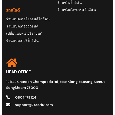
ร้านช่างใกล้ฉัน
รถสไลด์
ร้านซ่อมไดชาร์จ ใกล้ฉัน
ร้านแบตเตอรี่รถยนต์ใกล้ฉัน
ร้านแบตเตอรี่รถยนต์
เปลี่ยนแบตเตอรี่รถยนต์
ร้านแบตเตอรี่ใกล้ฉัน
HEAD OFFICE
121/42 Charoen Chompreda Rd, Mae Klong, Mueang, Samut
Songkhram 75000
0807479124
support@24carfix.com