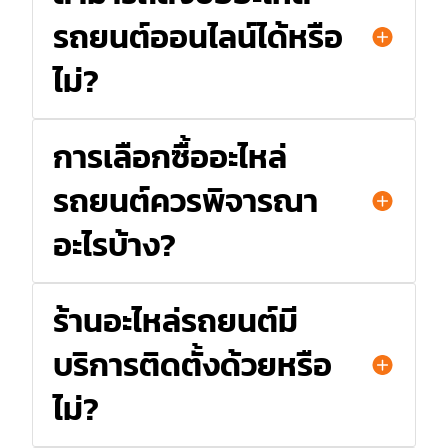
รถยนต์ออนไลน์ได้หรือ
ไม่?
การเลือกซื้ออะไหล่
รถยนต์ควรพิจารณา
อะไรบ้าง?
ร้านอะไหล่รถยนต์มี
บริการติดตั้งด้วยหรือ
ไม่?