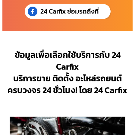
24 Carfix ซ่อมรถถึงที่
ข้อมูลเพื่อเลือกใช้บริการกับ 24
Carfix
บริการขาย ติดตั้ง อะไหล่รถยนต์
ครบวงจร 24 ชั่วโมง! โดย 24 Carfix