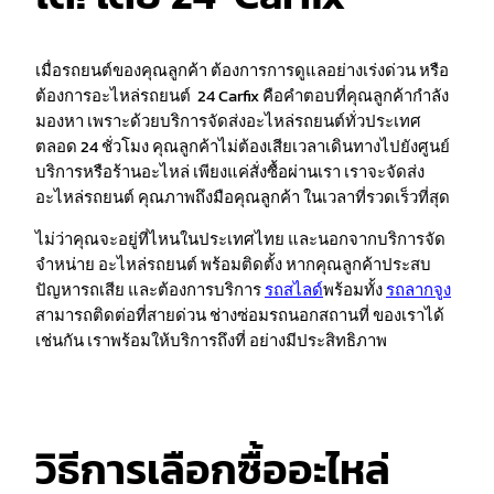
เมื่อรถยนต์ของคุณลูกค้า ต้องการการดูแลอย่างเร่งด่วน หรือ
ต้องการอะไหล่รถยนต์ 24 Carfix คือคำตอบที่คุณลูกค้ากำลัง
มองหา เพราะด้วยบริการจัดส่งอะไหล่รถยนต์ทั่วประเทศ
ตลอด 24 ชั่วโมง คุณลูกค้าไม่ต้องเสียเวลาเดินทางไปยังศูนย์
บริการหรือร้านอะไหล่ เพียงแค่สั่งซื้อผ่านเรา เราจะจัดส่ง
อะไหล่รถยนต์ คุณภาพถึงมือคุณลูกค้า ในเวลาที่รวดเร็วที่สุด
ไม่ว่าคุณจะอยู่ที่ไหนในประเทศไทย และนอกจากบริการจัด
จำหน่าย อะไหล่รถยนต์ พร้อมติดตั้ง หากคุณลูกค้าประสบ
ปัญหารถเสีย และต้องการบริการ
รถสไลด์
พร้อมทั้ง
รถลากจูง
สามารถติดต่อที่สายด่วน ช่างซ่อมรถนอกสถานที่ ของเราได้
เช่นกัน เราพร้อมให้บริการถึงที่ อย่างมีประสิทธิภาพ
วิธีการเลือกซื้ออะไหล่