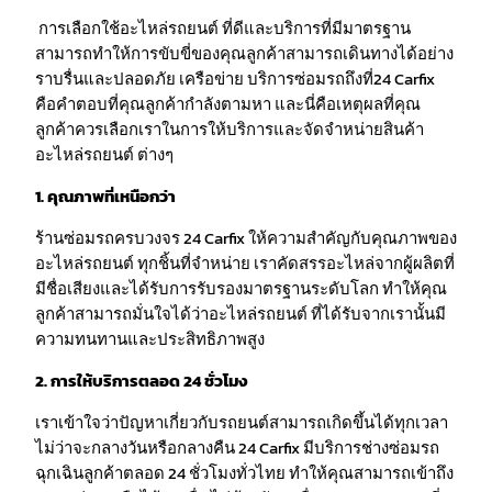
การเลือกใช้อะไหล่รถยนต์ ที่ดีและบริการที่มีมาตรฐาน
สามารถทำให้การขับขี่ของคุณลูกค้าสามารถเดินทางได้อย่าง
ราบรื่นและปลอดภัย เครือข่าย บริการซ่อมรถถึงที่24 Carfix
คือคำตอบที่คุณลูกค้ากำลังตามหา และนี่คือเหตุผลที่คุณ
ลูกค้าควรเลือกเราในการให้บริการและจัดจำหน่ายสินค้า
อะไหล่รถยนต์ ต่างๆ
1. คุณภาพที่เหนือกว่า
ร้านซ่อมรถครบวงจร 24 Carfix ให้ความสำคัญกับคุณภาพของ
อะไหล่รถยนต์ ทุกชิ้นที่จำหน่าย เราคัดสรรอะไหล่จากผู้ผลิตที่
มีชื่อเสียงและได้รับการรับรองมาตรฐานระดับโลก ทำให้คุณ
ลูกค้าสามารถมั่นใจได้ว่าอะไหล่รถยนต์ ที่ได้รับจากเรานั้นมี
ความทนทานและประสิทธิภาพสูง
2. การให้บริการตลอด 24 ชั่วโมง
เราเข้าใจว่าปัญหาเกี่ยวกับรถยนต์สามารถเกิดขึ้นได้ทุกเวลา
ไม่ว่าจะกลางวันหรือกลางคืน 24 Carfix มีบริการช่างซ่อมรถ
ฉุกเฉินลูกค้าตลอด 24 ชั่วโมงทั่วไทย ทำให้คุณสามารถเข้าถึง