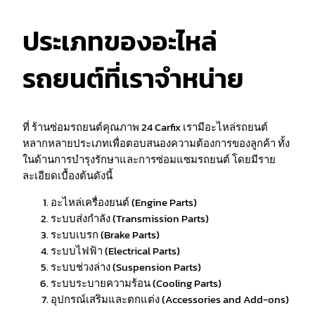
ประเภทของอะไหล่
รถยนต์ที่เราจำหน่าย
ที่ ร้านซ่อมรถยนต์คุณภาพ 24 Carfix เรามีอะไหล่รถยนต์
หลากหลายประเภทเพื่อตอบสนองความต้องการของลูกค้า ทั้ง
ในด้านการบำรุงรักษาและการซ่อมแซมรถยนต์ โดยมีราย
ละเอียดเบื้องต้นดังนี้
อะไหล่เครื่องยนต์ (Engine Parts)
ระบบส่งกำลัง (Transmission Parts)
ระบบเบรก (Brake Parts)
ระบบไฟฟ้า (Electrical Parts)
ระบบช่วงล่าง (Suspension Parts)
ระบบระบายความร้อน (Cooling Parts)
อุปกรณ์เสริมและตกแต่ง (Accessories and Add-ons)