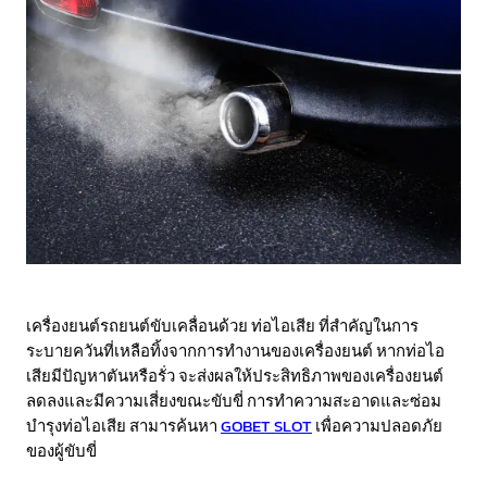
เครื่องยนต์รถยนต์ขับเคลื่อนด้วย ท่อไอเสีย ที่สำคัญในการ
ระบายควันที่เหลือทิ้งจากการทำงานของเครื่องยนต์ หากท่อไอ
เสียมีปัญหาตันหรือรั่ว จะส่งผลให้ประสิทธิภาพของเครื่องยนต์
ลดลงและมีความเสี่ยงขณะขับขี่ การทำความสะอาดและซ่อม
บำรุงท่อไอเสีย สามารค้นหา
GOBET SLOT
เพื่อความปลอดภัย
ของผู้ขับขี่