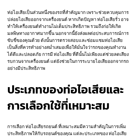
ท่อไอเสียเป็นส่วนหนึ่งของรถที่สำคัญมาก เพราะช่วยควบคุมการ
ปล่อยไอเสียออกจากเครื่องยนต์ หากเกิดปัญหา ท่อไอเสียรั่ว อาจ
ทำให้เครื่องยนต์ทำงานไม่เต็มประสิทธิภาพ รวมถึงก่อให้เกิด
มลพิษทางอากาศมากขึ้น นอกจากนี้ยังส่งผลต่อประสบการณ์การ
ขับขี่ของคุณด้วย ดังนั้นการตรวจสอบและซ่อมแซมท่อไอเสีย
เป็นสิ่งที่ควรทำอย่างสม่ำเสมอเพื่อให้มั่นใจว่ารถของคุณทำงาน
ได้ดีและปลอดภัย การมี ท่อไอเสีย ที่ดีนั้นไม่เพียงแต่ช่วยลดเสียง
รบกวนจากเครื่องยนต์ แต่ยังช่วยในการระบายไอเสียออกจากรถ
อย่างมีประสิทธิภาพ
ประเภทของท่อไอเสียและ
การเลือกใช้ที่เหมาะสม
การเลือก ท่อไอเสียรถยนต์ ที่เหมาะสมมีความสำคัญในการเพิ่ม
ประสิทธิภาพให้กับรถยนต์ของคุณ แต่ละประเภทของ ท่อไอเสีย