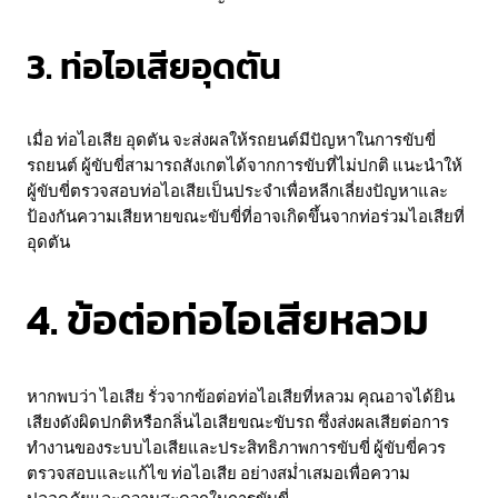
3. ท่อไอเสียอุดตัน
เมื่อ ท่อไอเสีย อุดตัน จะส่งผลให้รถยนต์มีปัญหาในการขับขี่
รถยนต์ ผู้ขับขี่สามารถสังเกตได้จากการขับที่ไม่ปกติ แนะนำให้
ผู้ขับขี่ตรวจสอบท่อไอเสียเป็นประจำเพื่อหลีกเลี่ยงปัญหาและ
ป้องกันความเสียหายขณะขับขี่ที่อาจเกิดขึ้นจากท่อร่วมไอเสียที่
อุดตัน
4. ข้อต่อท่อไอเสียหลวม
หากพบว่า ไอเสีย รั่วจากข้อต่อท่อไอเสียที่หลวม คุณอาจได้ยิน
เสียงดังผิดปกติหรือกลิ่นไอเสียขณะขับรถ ซึ่งส่งผลเสียต่อการ
ทำงานของระบบไอเสียและประสิทธิภาพการขับขี่ ผู้ขับขี่ควร
ตรวจสอบและแก้ไข ท่อไอเสีย อย่างสม่ำเสมอเพื่อความ