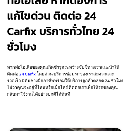
ท่อไอเสีย หากต้องการ
แก้ไขด่วน ติดต่อ 24
Carfix บริการทั่วไทย 24
ชั่วโมง
หากท่อไอเสียของคุณเกิดชำรุดระหว่างขับขี่ทางเราแนะนำให้
ติดต่อ
24 Carfix
โดยด่วน บริการซ่อมรถของเราสะดวกและ
รวดเร็ว มีทีมช่างมืออาชีพพร้อมให้บริการลูกค้าตลอด 24 ชั่วโมง
ไม่ว่าคุณจะอยู่ที่ไหนหรือเมื่อไหร่ ติดต่อเราเพื่อให้รถของคุณ
กลับมาใช้งานได้อย่างปกติได้ทันที