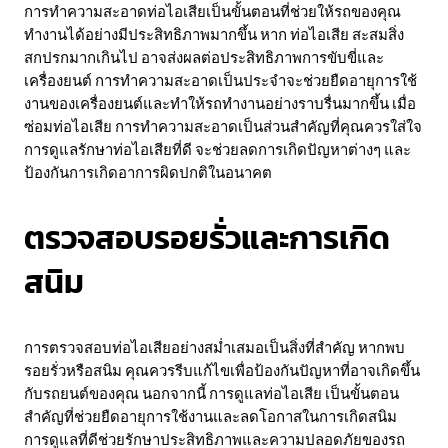
การทำความสะอาดท่อไอเสียเป็นขั้นตอนที่ช่วยให้รถของคุณ
ทำงานได้อย่างมีประสิทธิภาพมากขึ้น หาก ท่อไอเสีย สะสมสิ่ง
สกปรกมากเกินไป อาจส่งผลต่อประสิทธิภาพการขับขี่และ
เครื่องยนต์ การทำความสะอาดเป็นประจำจะช่วยยืดอายุการใช้
งานของเครื่องยนต์และทำให้รถทำงานอย่างราบรื่นมากขึ้น เมื่อ
ซ่อมท่อไอเสีย การทำความสะอาดเป็นส่วนสำคัญที่คุณควรใส่ใจ
การดูแลรักษาท่อไอเสียที่ดี จะช่วยลดการเกิดปัญหาต่างๆ และ
ป้องกันการเกิดอาการผิดปกติในอนาคต
ตรวจสอบรอยรั่วและการเกิด
สนิม
การตรวจสอบท่อไอเสียอย่างสม่ำเสมอเป็นสิ่งที่สำคัญ หากพบ
รอยรั่วหรือสนิม คุณควรรีบแก้ไขเพื่อป้องกันปัญหาที่อาจเกิดขึ้น
กับรถยนต์ของคุณ นอกจากนี้ การดูแลท่อไอเสีย เป็นขั้นตอน
สำคัญที่ช่วยยืดอายุการใช้งานและลดโอกาสในการเกิดสนิม
การดูแลที่ดีช่วยรักษาประสิทธิภาพและความปลอดภัยของรถ