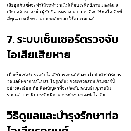
เสียอุดตัน ซึ่งจะทำให้รถทำงานไม่เต็มประสิทธิภาพและส่งผล
เสียต่อตัวรถ ดังนั้น ผู้ขับขี่ควรตรวจสอบและเลือกใช้ท่อไอเสียที่
มีคุณภาพเพื่อความปลอดภัยขณะใช้งานรถยนต์
7. ระบบเซ็นเซอร์ตรวจจับ
ไอเสียเสียหาย
เมื่อเซ็นเซอร์ตรวจจับไอเสียในรถยนต์ทำงานไม่ปกติ ทำให้การ
วัดมลพิษจาก ท่อไอเสีย ไม่ถูกต้อง ควรตรวจสอบเซ็นเซอร์นี้
อย่างละเอียดเพื่อเลี่ยงปัญหาที่จะเกิดกับระบบอื่นๆภายใน
รถยนต์ และเพิ่มประสิทธิภาพการทำงานของท่อไอเสีย
วิธีดูแลและบำรุงรักษาท่อ
ไอเสียรถยนต์