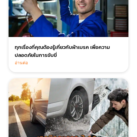
ทุกเรื่องที่คุณต้องรู้เกี่ยวกับผ้าเบรค เพื่อความ
ปลอดภัยในการขับขี่
อ่านต่อ