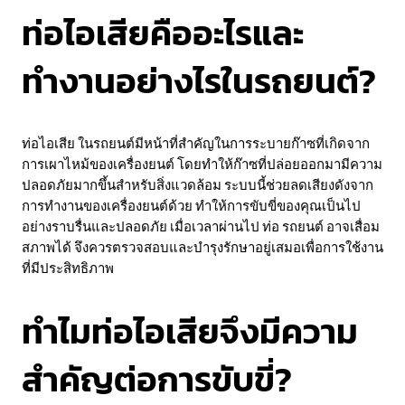
ท่อไอเสียคืออะไรและ
ทำงานอย่างไรในรถยนต์?
ท่อไอเสีย ในรถยนต์มีหน้าที่สำคัญในการระบายก๊าซที่เกิดจาก
การเผาไหม้ของเครื่องยนต์ โดยทำให้ก๊าซที่ปล่อยออกมามีความ
ปลอดภัยมากขึ้นสำหรับสิ่งแวดล้อม ระบบนี้ช่วยลดเสียงดังจาก
การทำงานของเครื่องยนต์ด้วย ทำให้การขับขี่ของคุณเป็นไป
อย่างราบรื่นและปลอดภัย เมื่อเวลาผ่านไป ท่อ รถยนต์ อาจเสื่อม
สภาพได้ จึงควรตรวจสอบและบำรุงรักษาอยู่เสมอเพื่อการใช้งาน
ที่มีประสิทธิภาพ
ทำไมท่อไอเสียจึงมีความ
สำคัญต่อการขับขี่?