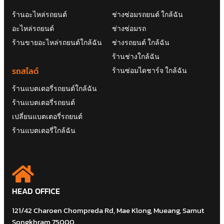
ร้านอะไหล่รถยนต์
ช่างซ่อมรถยนต์ ใกล้ฉัน
อะไหล่รถยนต์
ช่างซ่อมรถ
ร้านขายอะไหล่รถยนต์ใกล้ฉัน
ช่างรถยนต์ ใกล้ฉัน
ร้านช่างใกล้ฉัน
รถสไลด์
ร้านซ่อมไดชาร์จ ใกล้ฉัน
ร้านแบตเตอรี่รถยนต์ใกล้ฉัน
ร้านแบตเตอรี่รถยนต์
เปลี่ยนแบตเตอรี่รถยนต์
ร้านแบตเตอรี่ใกล้ฉัน
HEAD OFFICE
121/42 Charoen Chompreda Rd, Mae Klong, Mueang, Samut
Songkhram 75000