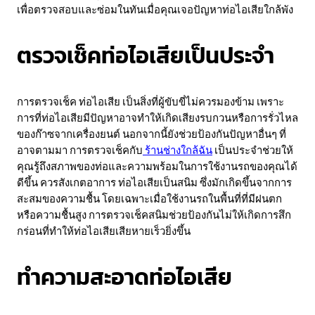
เพื่อตรวจสอบและซ่อมในทันเมื่อคุณเจอปัญหาท่อไอเสียใกล้พัง
ตรวจเช็คท่อไอเสียเป็นประจำ
การตรวจเช็ค ท่อไอเสีย เป็นสิ่งที่ผู้ขับขี่ไม่ควรมองข้าม เพราะ
การที่ท่อไอเสียมีปัญหาอาจทำให้เกิดเสียงรบกวนหรือการรั่วไหล
ของก๊าซจากเครื่องยนต์ นอกจากนี้ยังช่วยป้องกันปัญหาอื่นๆ ที่
อาจตามมา การตรวจเช็คกับ
ร้านช่างใกล้ฉัน
เป็นประจำช่วยให้
คุณรู้ถึงสภาพของท่อและความพร้อมในการใช้งานรถของคุณได้
ดีขึ้น ควรสังเกตอาการ ท่อไอเสียเป็นสนิม ซึ่งมักเกิดขึ้นจากการ
สะสมของความชื้น โดยเฉพาะเมื่อใช้งานรถในพื้นที่ที่มีฝนตก
หรือความชื้นสูง การตรวจเช็คสนิมช่วยป้องกันไม่ให้เกิดการสึก
กร่อนที่ทำให้ท่อไอเสียเสียหายเร็วยิ่งขึ้น
ทำความสะอาดท่อไอเสีย