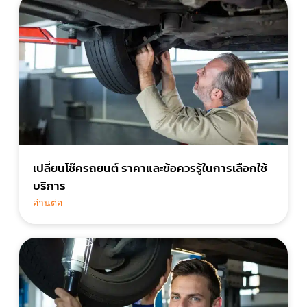
เปลี่ยนโช๊ครถยนต์ ราคาและข้อควรรู้ในการเลือกใช้
บริการ
อ่านต่อ