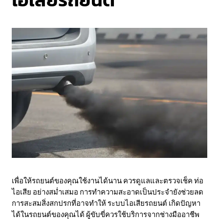
เพื่อให้รถยนต์ของคุณใช้งานได้นาน ควรดูแลและตรวจเช็ค ท่อ
ไอเสีย อย่างสม่ำเสมอ การทำความสะอาดเป็นประจำยังช่วยลด
การสะสมสิ่งสกปรกที่อาจทำให้ ระบบไอเสียรถยนต์ เกิดปัญหา
ได้ในรถยนต์ของคุณได้ ผู้ขับขี่ควรใช้บริการจากช่างมืออาชีพ