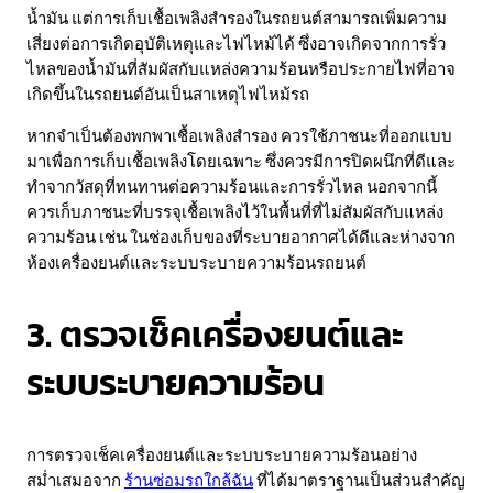
น้ำมัน แต่การเก็บเชื้อเพลิงสำรองในรถยนต์สามารถเพิ่มความ
เสี่ยงต่อการเกิดอุบัติเหตุและไฟไหม้ได้ ซึ่งอาจเกิดจากการรั่ว
ไหลของน้ำมันที่สัมผัสกับแหล่งความร้อนหรือประกายไฟที่อาจ
เกิดขึ้นในรถยนต์อันเป็นสาเหตุไฟไหม้รถ
หากจำเป็นต้องพกพาเชื้อเพลิงสำรอง ควรใช้ภาชนะที่ออกแบบ
มาเพื่อการเก็บเชื้อเพลิงโดยเฉพาะ ซึ่งควรมีการปิดผนึกที่ดีและ
ทำจากวัสดุที่ทนทานต่อความร้อนและการรั่วไหล นอกจากนี้
ควรเก็บภาชนะที่บรรจุเชื้อเพลิงไว้ในพื้นที่ที่ไม่สัมผัสกับแหล่ง
ความร้อน เช่น ในช่องเก็บของที่ระบายอากาศได้ดีและห่างจาก
ห้องเครื่องยนต์และระบบระบายความร้อนรถยนต์
3. ตรวจเช็คเครื่องยนต์และ
ระบบระบายความร้อน
การตรวจเช็คเครื่องยนต์และระบบระบายความร้อนอย่าง
สม่ำเสมอจาก
ร้านซ่อมรถใกล้ฉัน
ที่ได้มาตราฐานเป็นส่วนสำคัญ