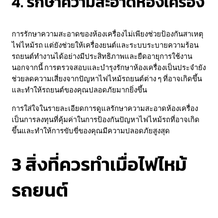
4. รักษาความสะอาดห้องเครื่อง
การรักษาความสะอาดของห้องเครื่องไม่เพียงช่วยป้องกันสาเหตุ
ไฟไหม้รถ แต่ยังช่วยให้เครื่องยนต์และระบบระบายความร้อน
รถยนต์ทำงานได้อย่างมีประสิทธิภาพและยืดอายุการใช้งาน
นอกจากนี้ การตรวจสอบและบำรุงรักษาห้องเครื่องเป็นประจำยัง
ช่วยลดความเสี่ยงจากปัญหาไฟไหม้รถยนต์ต่าง ๆ ที่อาจเกิดขึ้น
และทำให้รถยนต์ของคุณปลอดภัยมากยิ่งขึ้น
การใส่ใจในรายละเอียดการดูแลรักษาความสะอาดห้องเครื่อง
เป็นการลงทุนที่คุ้มค่าในการป้องกันปัญหาไฟไหม้รถที่อาจเกิด
ขึ้นและทำให้การขับขี่ของคุณมีความปลอดภัยสูงสุด
3 สิ่งที่ควรทำเมื่อไฟไหม้
รถยนต์