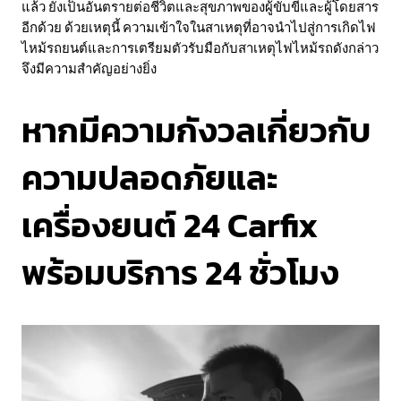
แล้ว ยังเป็นอันตรายต่อชีวิตและสุขภาพของผู้ขับขี่และผู้โดยสาร
อีกด้วย ด้วยเหตุนี้ ความเข้าใจในสาเหตุที่อาจนำไปสู่การเกิดไฟ
ไหม้รถยนต์และการเตรียมตัวรับมือกับสาเหตุไฟไหม้รถดังกล่าว
จึงมีความสำคัญอย่างยิ่ง
หากมีความกังวลเกี่ยวกับ
ความปลอดภัยและ
เครื่องยนต์ 24 Carfix
พร้อมบริการ 24 ชั่วโมง