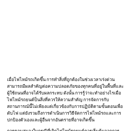
เมื่อไฟไหม้รถเกิดขึ้น การทำสิ่งที่ถูกต้องในช่วงเวลาเร่งด่วน
สามารถมีผลสำคัญต่อความปลอดภัยของทุกคนที่อยู่ในพื้นที่และ
ผู้ใช้ถนนที่อาจได้รับผลกระทบ ดังนั้น การรู้ว่าจะทำอย่างไรเมื่อ
ไฟไหม้รถยนต์ป็นสิ่งที่ควรให้ความสำคัญ การจัดการกับ
สถานการณ์นี้ไม่เพียงแต่เกี่ยวข้องกับการปฏิบัติตามขั้นตอนเพื่อ
ดับไฟ แต่ยังรวมถึงการดำเนินการวิธีจัดการไฟไหม้รถและการ
ปกป้องตัวเองและผู้อื่นจากอันตรายที่อาจเกิดขึ้น
การตอบสนองในกรณีที่เกิดไฟไหม้รถยนต์ควรเริ่มต้นจากการ