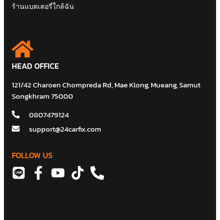
ร้านแบตเตอรี่ใกล้ฉัน
HEAD OFFICE
121/42 Charoen Chompreda Rd, Mae Klong, Mueang, Samut
Songkhram 75000
0807479124
support@24carfix.com
FOLLOW US