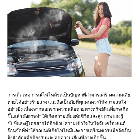
การเกิดเหตุการณ์ไฟไหม้รถเป็นปัญหาที่สามารถสร้างความเสีย
หายได้อย่างร้ายแรง และถือเป็นภัยที่ทุกคนควรให้ความสนใจ
อย่างยิ่ง เนื่องจากนอกจากความเสียหายทางทรัพย์สินที่อาจเกิด
ขึ้นแล้ว ยังอาจทำให้เกิดความเสี่ยงต่อชีวิตและสุขภาพของผู้
ขับขี่และผู้โดยสารได้อีกด้วย ความเข้าใจในปัจจัยเครื่องยนต์
ร้อนจัดที่ทำให้รถยนต์เกิดไฟไหม้และการเตรียมตัวรับมือจึงเป็น
สิ่งสำคัญเพื่อป้องกันและลดความเสี่ยงที่อาจเกิดขึ้น