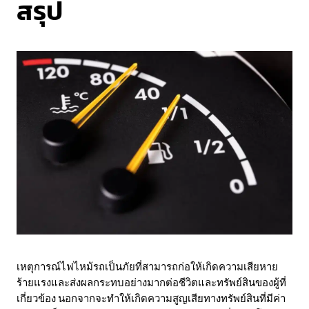
สรุป
เหตุการณ์ไฟไหม้รถเป็นภัยที่สามารถก่อให้เกิดความเสียหาย
ร้ายแรงและส่งผลกระทบอย่างมากต่อชีวิตและทรัพย์สินของผู้ที่
เกี่ยวข้อง นอกจากจะทำให้เกิดความสูญเสียทางทรัพย์สินที่มีค่า