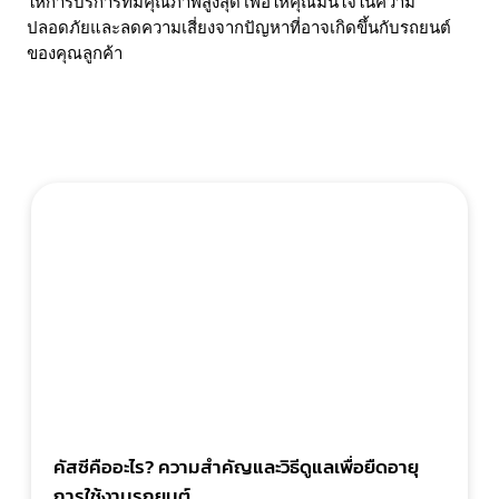
ให้การบริการที่มีคุณภาพสูงสุด เพื่อให้คุณมั่นใจในความ
ปลอดภัยและลดความเสี่ยงจากปัญหาที่อาจเกิดขึ้นกับรถยนต์
ของคุณลูกค้า
คัสซีคืออะไร? ความสำคัญและวิธีดูแลเพื่อยืดอายุ
การใช้งานรถยนต์