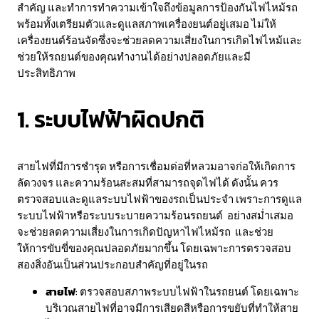
สำคัญ และทำการทำความเข้าใจถึงข้อมูลการป้องกันไฟไหม้รถ
พร้อมทั้งเตรียมตัวและดูแลสภาพเครื่องยนต์อยู่เสมอ ไม่ให้
เครื่องยนต์ร้อนจัดซึ่งจะช่วยลดความเสี่ยงในการเกิดไฟไหม้และ
ช่วยให้รถยนต์ของคุณทำงานได้อย่างปลอดภัยและมี
ประสิทธิภาพ
1. ระบบไฟฟ้าผิดปกติ
สายไฟที่มีการชำรุด หรือการเชื่อมต่อที่หลวมอาจก่อให้เกิดการ
ลัดวงจร และความร้อนสะสมที่สามารถจุดไฟได้ ดังนั้น ควร
ตรวจสอบและดูแลระบบไฟฟ้าของรถเป็นประจำ เพราะการดูแล
ระบบไฟฟ้าหรือระบบระบายความร้อนรถยนต์ อย่างสม่ำเสมอ
จะช่วยลดความเสี่ยงในการเกิดปัญหาไฟไหม้รถ และช่วย
ให้การขับขี่ของคุณปลอดภัยมากขึ้น โดยเฉพาะการตรวจสอบ
สองสิ่งอันเป็นส่วนประกอบสำคัญที่อยู่ในรถ
สายไฟ
: ตรวจสอบสภาพระบบไฟฟ้าในรถยนต์ โดยเฉพาะ
บริเวณสายไฟที่อาจมีการเสียดสีหรือการขยับที่ทำให้สาย