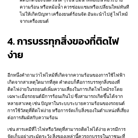
ความร้อน หรือหม้อน้ำ ควรซ่อมแซมหรือเปลี่ยนใหม่ทันที
ไม่ให้เกิดปัญหา เครื่องยนต์ร้อนจัด อันจะนำไปสู่ ไฟไหม้
จากเครื่องยนต์
4. การบรรทุกสิ่งของที่ติดไฟ
ง่าย
อีกหนึ่งคำถามว่าไฟไหม้ที่เกิดจากความร้อนของการใช้ไฟฟ้า
เกิดจากสาเหตุใดมากที่สุด คำตอบก็คือการบรรทุกสิ่งของที่
ติดไฟง่ายในรถยนต์เพิ่มความเสี่ยงในการเกิดไฟไหม้รถโดย
เฉพาะเมื่อรถยนต์มีการร้อนเกินไป ซึ่งสามารถเกิดขึ้นได้จาก
หลายสาเหตุ เช่น ปัญหาในระบบระบายความร้อนของรถยนต์
การใช้วัสดุที่ติดไฟง่าย หรือการจัดเก็บสิ่งของในตำแหน่งที่เสี่ยง
ต่อการสัมผัสกับความร้อน
เช่น สารเคมีที่ไวไฟหรือวัสดุที่สามารถติดไฟได้ง่าย ควรมีการ
จัดเก็บอย่างระมัดระวัง สิ่งของเหล่านี้ควรถูกบรรจุในภาชนะที่