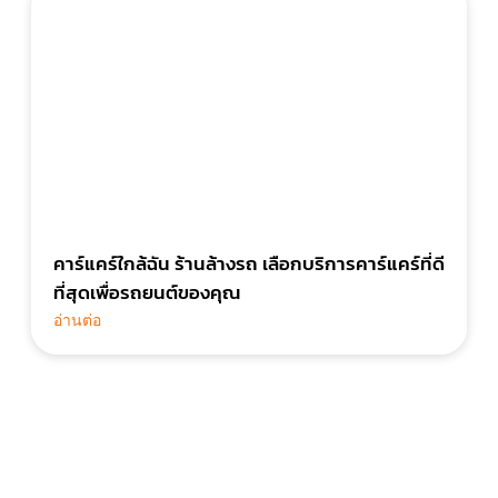
คาร์แคร์ใกล้ฉัน ร้านล้างรถ เลือกบริการคาร์แคร์ที่ดี
ที่สุดเพื่อรถยนต์ของคุณ
อ่านต่อ
ไว้ใจ มั่นใจ ให้เราบริการ