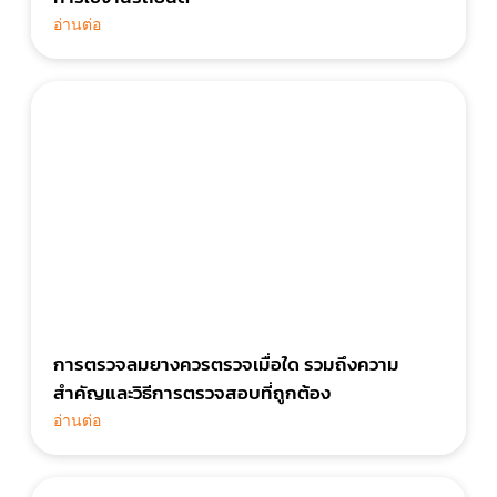
อ่านต่อ
การตรวจลมยางควรตรวจเมื่อใด รวมถึงความ
สำคัญและวิธีการตรวจสอบที่ถูกต้อง
อ่านต่อ