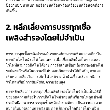
ป้องกันปัญหาแบตเตอรี่รถยนต์ร้อนหรือเครื่องยนต์ร้อนจัดที่อาจ
เกิดขึ้น
2. หลีกเลี่ยงการบรรทุกเชื้อ
เพลิงสำรองโดยไม่จำเป็น
การบรรทุกเชื้อเพลิงสำรองในรถยนต์สามารถเพิ่มความเสี่ยงใน
การเกิดไฟไหม้รถได้ โดยเฉพาะเมื่อเชื้อเพลิงนั้นเป็นของเหลว
ไวไฟที่สามารถติดไฟได้ง่าย การจัดเก็บเชื้อเพลิงสำรองอย่างไม่
ระมัดระวังหรือในสภาพที่ไม่ปลอดภัยอาจทำให้เกิดปัญหาและ
เพิ่มความเสี่ยงในการเกิดไฟไหม้จากน้ำมันเชื้อเพลิงหากมีการ
รั่วไหลหรือมีการสัมผัสกับความร้อนสูง
การหลีกเลี่ยงการบรรทุกเชื้อเพลิงสำรองโดยไม่จำเป็นเป็นวิธีที่
ช่วยลดความเสี่ยงในการเกิดไฟไหม้รถยนต์หรือ รถไฟลุก ย่างมี
ประสิทธิภาพ การบรรทุกเชื้อเพลิงสำรองมักจะเป็นความสะดวก
สบายในบางสถานการณ์ เช่น การเดินทางไกลที่อาจไม่พบปั๊ม