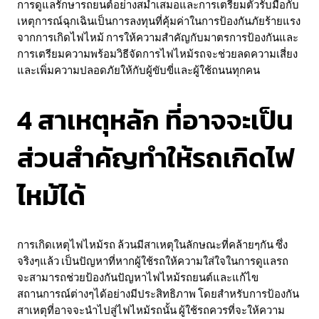
การดูแลรักษารถยนต์อย่างสม่ำเสมอและการเตรียมตัวรับมือกับ
เหตุการณ์ฉุกเฉินเป็นการลงทุนที่คุ้มค่าในการป้องกันภัยร้ายแรง
จากการเกิดไฟไหม้ การให้ความสำคัญกับมาตรการป้องกันและ
การเตรียมความพร้อมวิธีจัดการไฟไหม้รถจะช่วยลดความเสี่ยง
และเพิ่มความปลอดภัยให้กับผู้ขับขี่และผู้ใช้ถนนทุกคน
4 สาเหตุหลัก ที่อาจจะเป็น
ส่วนสำคัญทำให้รถเกิดไฟ
ไหม้ได้
การเกิดเหตุไฟไหม้รถ ล้วนมีสาเหตุในลักษณะที่คล้ายๆกัน ซึ่ง
จริงๆแล้ว เป็นปัญหาที่หากผู้ใช้รถให้ความใส่ใจในการดูแลรถ
จะสามารถช่วยป้องกันปัญหาไฟไหม้รถยนต์และแก้ไข
สถานการณ์ต่างๆได้อย่างมีประสิทธิภาพ โดยสำหรับการป้องกัน
สาเหตุที่อาจจะนำไปสู่ไฟไหม้รถนั้น ผู้ใช้รถควรที่จะให้ความ