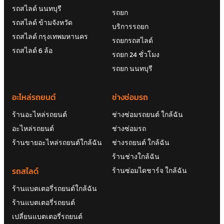
รถสไลด์ นนทบุรี
รถยก
รถสไลด์ ข้ามจังหวัด
บริการรถยก
รถสไลด์ กรุงเทพมหานคร
รถยกรถสไลด์
รถสไลด์ 6 ล้อ
รถยก 24 ชั่วโมง
รถยก นนทบุรี
อะไหล่รถยนต์
ช่างซ่อมรถ
ร้านอะไหล่รถยนต์
ช่างซ่อมรถยนต์ ใกล้ฉัน
อะไหล่รถยนต์
ช่างซ่อมรถ
ร้านขายอะไหล่รถยนต์ใกล้ฉัน
ช่างรถยนต์ ใกล้ฉัน
ร้านช่างใกล้ฉัน
รถสไลด์
ร้านซ่อมไดชาร์จ ใกล้ฉัน
ร้านแบตเตอรี่รถยนต์ใกล้ฉัน
ร้านแบตเตอรี่รถยนต์
เปลี่ยนแบตเตอรี่รถยนต์