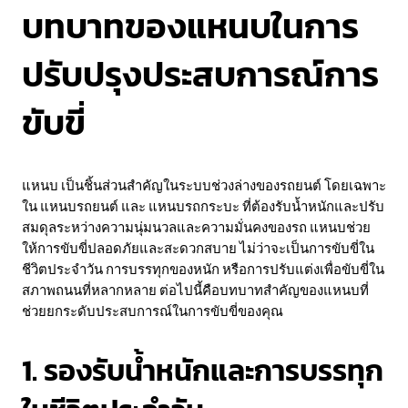
บทบาทของแหนบในการ
ปรับปรุงประสบการณ์การ
ขับขี่
แหนบ เป็นชิ้นส่วนสำคัญในระบบช่วงล่างของรถยนต์ โดยเฉพาะ
ใน แหนบรถยนต์ และ แหนบรถกระบะ ที่ต้องรับน้ำหนักและปรับ
สมดุลระหว่างความนุ่มนวลและความมั่นคงของรถ แหนบช่วย
ให้การขับขี่ปลอดภัยและสะดวกสบาย ไม่ว่าจะเป็นการขับขี่ใน
ชีวิตประจำวัน การบรรทุกของหนัก หรือการปรับแต่งเพื่อขับขี่ใน
สภาพถนนที่หลากหลาย ต่อไปนี้คือบทบาทสำคัญของแหนบที่
ช่วยยกระดับประสบการณ์ในการขับขี่ของคุณ
1. รองรับน้ำหนักและการบรรทุก