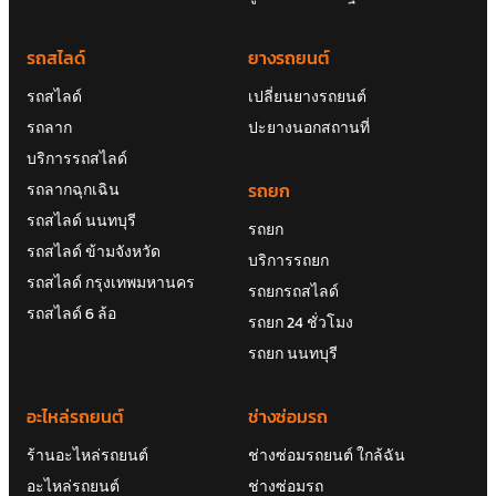
รถสไลด์
ยางรถยนต์
รถสไลด์
เปลี่ยนยางรถยนต์
รถลาก
ปะยางนอกสถานที่
บริการรถสไลด์
รถยก
รถลากฉุกเฉิน
รถสไลด์ นนทบุรี
รถยก
รถสไลด์ ข้ามจังหวัด
บริการรถยก
รถสไลด์ กรุงเทพมหานคร
รถยกรถสไลด์
รถสไลด์ 6 ล้อ
รถยก 24 ชั่วโมง
รถยก นนทบุรี
อะไหล่รถยนต์
ช่างซ่อมรถ
ร้านอะไหล่รถยนต์
ช่างซ่อมรถยนต์ ใกล้ฉัน
อะไหล่รถยนต์
ช่างซ่อมรถ