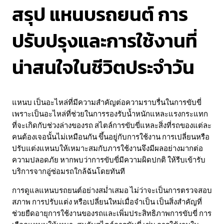
สรุป แหนบรถยนต์ การ
ปรับปรุงและการใช้งานที่
น่าสนใจในชีวิตประจำวัน
แหนบ เป็นอะไหล่ที่มีความสำคัญต่อความราบรื่นในการขับขี่
เพราะเป็นอะไหล่ที่ช่วยในการรองรับน้ำหนักแหละแรงกระแทก
ที่จะเกิดกับช่วงล่างของรถ สไตล์การขับขี่แหละสิ่งที่รถของแต่ละ
คนต้องเจอนั้นไม่เหมือนกัน ขึ้นอยู่กับการใช้งาน การเปลี่ยนหรือ
ปรับแต่งแหนบให้เหมาะสมกับภารใช้งานจึงมีผลอย่างมากต่อ
ความปลอดภัย หากพบว่าการขับขี่มีความผิดปกติ ให้รีบเข้ารับ
บริการจากอู่ซ่อมรถใกล้ฉันโดยทันที
การดูแลแหนบรถยนต์อย่างสม่ำเสมอ ไม่ว่าจะเป็นการตรวจสอบ
สภาพ การปรับแต่ง หรือเปลี่ยนใหม่เมื่อจำเป็น เป็นสิ่งสำคัญที่
ช่วยยืดอายุการใช้งานของรถและเพิ่มประสิทธิภาพการขับขี่ การ