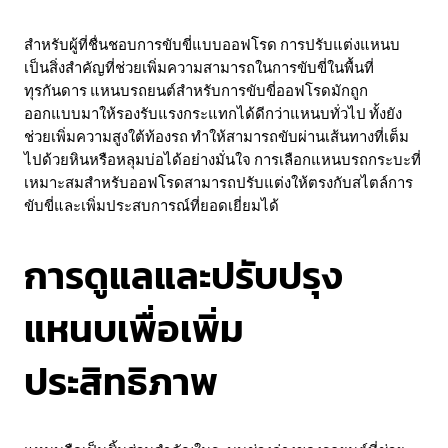
สำหรับผู้ที่ชื่นชอบการขับขี่แบบออฟโรด การปรับแต่งแหนบ
เป็นสิ่งสำคัญที่ช่วยเพิ่มความสามารถในการขับขี่ในพื้นที่
ทุรกันดาร แหนบรถยนต์สำหรับการขับขี่ออฟโรดมักถูก
ออกแบบมาให้รองรับแรงกระแทกได้ดีกว่าแหนบทั่วไป ทั้งยัง
ช่วยเพิ่มความสูงใต้ท้องรถ ทำให้สามารถขับผ่านเส้นทางที่เต็ม
ไปด้วยหินหรือหลุมบ่อได้อย่างมั่นใจ การเลือกแหนบรถกระบะที่
เหมาะสมสำหรับออฟโรดสามารถปรับแต่งให้ตรงกับสไตล์การ
ขับขี่และเพิ่มประสบการณ์ที่ยอดเยี่ยมได้
การดูแลและปรับปรุง
แหนบเพื่อเพิ่ม
ประสิทธิภาพ