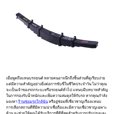
เมื่อพูดถึงแหนบรถยนต์ หลายคนอาจนึกถึงชิ้นส่วนที่ดูเรียบง่าย
แต่มีความสำคัญอย่างยิ่งต่อการขับขี่ในชีวิตประจำวัน ไม่ว่าคุณ
จะเป็นเจ้าของรถกระบะหรือรถยนต์ทั่วไป แหนบมีบทบาทสำคัญ
ในการรองรับน้ำหนักและเพิ่มความสมดุลให้กับรถ หากคุณกำลัง
มองหา
ร้านซ่อมรถใกล้ฉัน
หรืออู่ซ่อมที่เชี่ยวชาญเรื่องแหนบ
การเลือกสถานที่ที่มีความน่าเชื่อถือและมีความเชี่ยวชาญเฉพาะ
ด้าน จะช่วยให้คุณได้รับบริการที่ดีที่สุดสำหรับการปรับปรุงและ