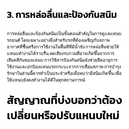
3. การหล่อลื่นและป้องกันสนิม
การหล่อลื่นและป้องกันสนิมเป็นขั้นตอนสำคัญในการดูแลแหนบ
รถยนต์ โดยเฉพาะอย่างยิ่งสำหรับรถที่ต้องเผชิญกับสภาพ
อากาศที่ชื้นหรือการใช้งานในพื้นที่ที่มีน้ำขัง การหล่อลื่นช่วยให้
แหนบทำงานได้ราบรื่น ลดเสียงรบกวนที่อาจเกิดขึ้นจากการ
เสียดสีกันของแหนบ การใช้สารป้องกันสนิมยังช่วยยืดอายุการ
ใช้งานและปกป้องแหนบรถกระบะจากการเสื่อมสภาพ การบำรุง
รักษาในส่วนนี้ควรทำเป็นประจำหรือเมื่อพบว่ามีสนิมเกิดขึ้น เพื่อ
ให้แหนบยังคงทำงานได้ดีในทุกสถานการณ์
สัญญาณที่บ่งบอกว่าต้อง
เปลี่ยนหรือปรับแหนบใหม่