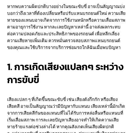
หากพบความผิดปกติบางอย่างในขณะขับขี่ อาจเป็นสัญญาณบ่ง
บอกว่าถึงเวลาที่ต้องเปลี่ยนหรือปรับแหนบรถยนต์ใหม่ ความเสีย
หายของแหนบอาจเกิดจากการใช้งานหนักหรือความเสื่อมสภาพ
ตามอายุการใช้งาน หากละเลยปัญหาเหล่านี้ อาจส่งผลกระทบ
ต่อความปลอดภัยและประสิทธิภาพของรถยนต์ เพื่อหลีกเลี่ยง
ความเสียหายเพิ่มเติม ควรหมั่นตรวจสอบสภาพแหนบรถยนต์
ของคุณและใช้บริการจากบริการซ่อมรถใกล้ฉันเมื่อพบปัญหา
1. การเกิดเสียงแปลกๆ ระหว่าง
การขับขี่
เสียงแปลก ๆ ที่เกิดขึ้นขณะขับขี่ เช่น เสียงดังกึกกัก หรือเสียง
เสียดสี อาจเป็นสัญญาณว่ามีปัญหากับแหนบ เสียงเหล่านี้มักเกิด
จากการเสียดสีกันของแหนบที่ไม่ได้รับการหล่อลื่นหรือแหนบที่
เริ่มเสื่อมสภาพ การละเลยปัญหาเสียงอาจทำให้เกิดความเสีย
หายร้ายแรงต่อช่วงล่างได้ หากคุณสังเกตเห็นเสียงผิดปกติ