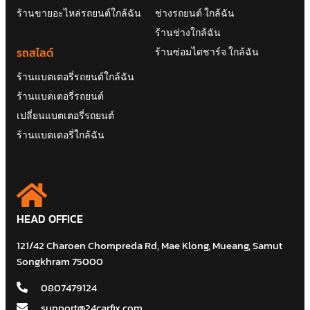
ร้านขายอะไหล่รถยนต์ใกล้ฉัน
ช่างรถยนต์ ใกล้ฉัน
ร้านช่างใกล้ฉัน
รถสไลด์
ร้านซ่อมไดชาร์จ ใกล้ฉัน
ร้านแบตเตอรี่รถยนต์ใกล้ฉัน
ร้านแบตเตอรี่รถยนต์
เปลี่ยนแบตเตอรี่รถยนต์
ร้านแบตเตอรี่ใกล้ฉัน
HEAD OFFICE
121/42 Charoen Chompreda Rd, Mae Klong, Mueang, Samut
Songkhram 75000
0807479124
support@24carfix.com