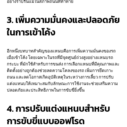
อย่างราบรื่นแม้ในสภาพถนนที่ท้าทาย
3. เพิ่มความมั่นคงและปลอดภัย
ในการเข้าโค้ง
อีกหนึ่งบทบาทสำคัญของแหนบคือการเพิ่มความมั่นคงของรถ
เมื่อเข้าโค้ง โดยเฉพาะในรถที่มีจุดศูนย์ถ่วงสูงอย่างแหนบรถ
กระบะ ที่มักใช้สำหรับการขนส่ง การเลือกแหนบที่มีคุณภาพและ
ติดตั้งอย่างถูกต้องช่วยลดความโคลงของรถ เพิ่มการยึดเกาะ
ถนน และลดโอกาสเกิดอุบัติเหตุในระหว่างการเลี้ยว การปรับ
แต่งแหนบให้เหมาะสมกับลักษณะการใช้งานจะช่วยเสริมความ
ปลอดภัยและประสิทธิภาพในการขับขี่ยิ่งขึ้น
4. การปรับแต่งแหนบสำหรับ
การขับขี่แบบออฟโรด