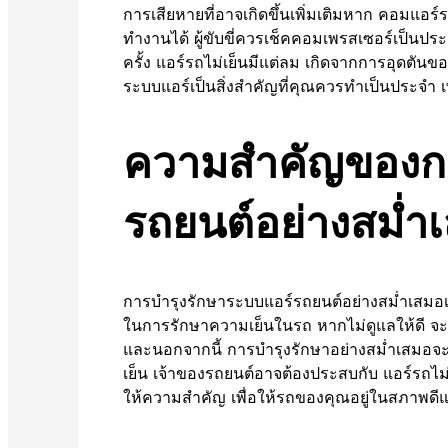
การเสียหายที่อาจเกิดขึ้นเพิ่มเติมหาก คอมแอร
ทำงานได้ ผู้ขับขี่ควรเช็คคอมเพรสเซอร์เป็นประ
ครั้ง แอร์รถไม่เย็นมีแต่ลม เกิดจากการอุดต
ระบบแอร์เป็นสิ่งสำคัญที่คุณควรทำเป็นประจำ 
ความสำคัญของกา
รถยนต์อย่างสม่ำ
การบำรุงรักษาระบบแอร์รถยนต์อย่างสม่ำเสมอเป็
ในการรักษาความเย็นในรถ หากไม่ดูแลให้ดี จะท
และนอกจากนี้ การบำรุงรักษาอย่างสม่ำเสมอจะช่
เย็น เจ้าของรถยนต์อาจต้องประสบกับ แอร์รถไม่เ
ให้ความสำคัญ เพื่อให้รถของคุณอยู่ในสภาพดีแล