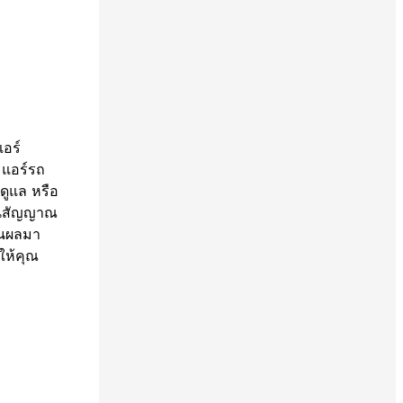
อร์
 แอร์รถ
ดูแล หรือ
เป็นสัญญาณ
็นผลมา
ให้คุณ