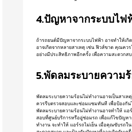
4.ปัญหาจากระบบไฟฟ
ถ้ารถยนต์มีปัญหาจากระบบไฟฟ้า อาจทำให้เกิดอาก
อาจเกิดจากหลายสาเหตุ เช่น ฟิวส์ขาด คุณควรให
อย่างมีประสิทธิภาพอีกครั้ง เพื่อความสะดวก
5.พัดลมระบายความร
พัดลมระบายความร้อนไม่ทำงานอาจเป็นสาเหตุให้
ควรรีบตรวจสอบและซ่อมแซมทันที เพื่อป้องกันไม่
พัดลมระบายความร้อนไม่ทำงานอาจทำให้ แอร์
สอบที่ศูนย์บริการหรืออู่ซ่อมรถ เพื่อแก้ไขป
ทำงาน จะทำให้ แอร์รถไม่เย็น เมื่อคุณขับรถในส
สะดวกสบาย และป้องกันปัญหาที่อาจเกิดกับเครื่