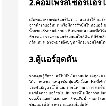
2.คอมเพรสเซอร์แอร์
เมื่อคอมเพรสเซอร์แอร์ไม่ทำงานจะทำให้ แอร์รถ
จากน้ำยาแอร์หมด หรือมีการรั่วซึมในท่อแอร์ 
น้ำยาแอร์รถยนต์ ราคา ที่เหมาะสม และเพื่อใ
พิจารณา ร้านซ่อมแอร์รถยนต์ใกล้ฉัน ที่มีชื่อเ
กลิ่นเหม็น อาจหมายถึงปัญหาที่ต้องซ่อมโดยให้
3.ตู้แอร์อุดตัน
หากคุณรู้สึกว่าแอร์ไม่เย็นในรถยนต์ของคุณ แอร์
ได้จากหลายสาเหตุ เช่น ฝุ่นหรือสิ่งสกปรกที่
ป้องกันปัญหานี้ได้ นอกจากนี้หากอาการ แอร์รถ
แอร์คือการ แอร์รถไม่เย็น การที่ไม่มีอากาศเย็
รวดเร็ว และกำลังมองหา ร้านเติมน้ำยาแอร์ร
ซ่อมแอร์ที่ได้มาตรฐานและเชื่อถือได้