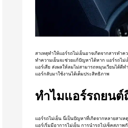
สาเหตุทำให้แอร์รถไม่เย็นอาจเกิดจากสารทำคว
ทำความเย็นจะช่วยแก้ปัญหาได้หาก แอร์รถไม่เย็
แอร์เสีย ส่งผลให้ลมไม่สามารถหมุนเวียนได้ดีทำ
แอร์กลับมาใช้งานได้เต็มประสิทธิภาพ
ทำไมแอร์รถยนต์ถึ
แอร์รถไม่เย็น นี่เป็นปัญหาที่เกิดจากหลายสาเหตุ
แอร์เริ่มมีอาการไม่เย็น การนำรถไปเช็คสภาพกับ