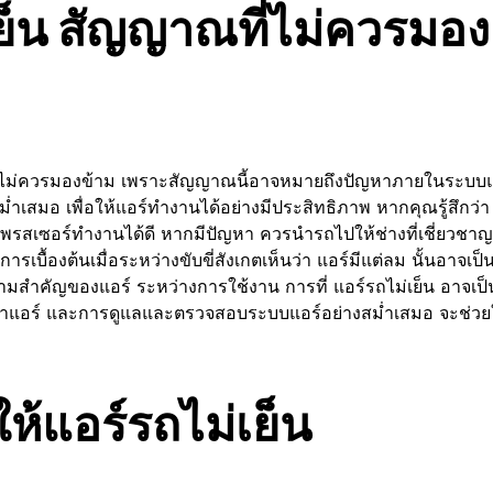
ย็น สัญญาณที่ไม่ควรมอง
ณที่ไม่ควรมองข้าม เพราะสัญญาณนี้อาจหมายถึงปัญหาภายในระบบแ
่ำเสมอ เพื่อให้แอร์ทำงานได้อย่างมีประสิทธิภาพ หากคุณรู้สึกว่า
พรสเซอร์ทำงานได้ดี หากมีปัญหา ควรนำรถไปให้ช่างที่เชี่ยวชาญ
การเบื้องต้นเมื่อระหว่างขับขี่สังเกตเห็นว่า แอร์มีแต่ลม นั้นอาจ
ามสำคัญของแอร์ ระหว่างการใช้งาน การที่ แอร์รถไม่เย็น อาจเป
ำยาแอร์ และการดูแลและตรวจสอบระบบแอร์อย่างสม่ำเสมอ จะช่วย
ให้แอร์รถไม่เย็น