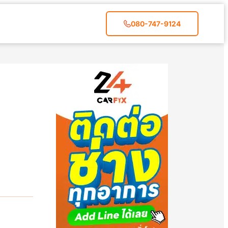
080-747-9124