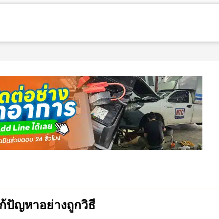
ก้ปัญหาอย่างถูกวิธี