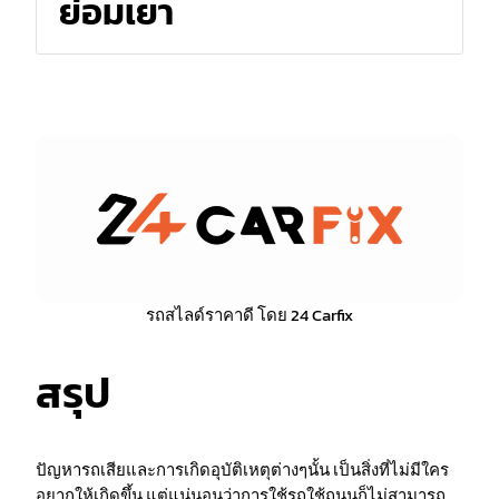
ย่อมเยา
รถสไลด์ราคาดี โดย 24 Carfix
สรุป
ปัญหารถเสียและการเกิดอุบัติเหตุต่างๆนั้น เป็นสิ่งที่ไม่มีใคร
อยากให้เกิดขึ้น แต่แน่นอนว่าการใช้รถใช้ถนนก็ไม่สามารถ