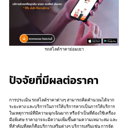
รถสไลด์ราคาย่อมเยา
ปัจจัยที่มีผลต่อราคา
การประเมิน รถสไลด์ราคาต่างๆ สามารถคิดคำนวณได้จาก
ระยะทาง และบริการในการให้บริการหากเป็นการให้บริการ
ในเหตุการณ์ที่มีความฉุกเฉินมาก หรือจำเป็นที่ต้องใช้เครื่อง
มือพิเศษ ราคาอาจจะมีความเพิ่มขึ้นตามความเหมาะสม และ
ที่สำคัญที่สุดก็คือบริการเสริมต่างๆ บริการเสริมเช่น การจัด