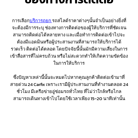
การเลือก
บริการถยก
รถสไลด์ราคาต่างๆนั้นจำเป็นอย่างยิ่งที่
จะต้องมีการระบุ ช่องทางการติดต่อของผู้ให้บริการที่ชัดเจน
สามารถติดต่อได้หลายทาง และเมื่อทำการติดต่อเข้าไปจะ
ต้องมีแอดมินหรือผู้ประสานงานที่สามารถให้บริการได้
รวดเร็ว ติดต่อได้ตลอด โดยปัจจัยนี้นั้นมักมีความเสี่ยงในการ
เข้าสื่อสารที่ไม่ครบถ้วน หรือไม่สะดวกทำให้เกิดความขัดข้อง
ในการให้บริการ
ซึ่งปัญหาเหล่านี้นั้นจะหมดไปหากคุณลูกค้าติดต่อเข้ามาที่
สายด่วน 24 Carfix เพราะเรามีผู้ประสานงานที่ทำงานตลอด 24
ชั่วโมง มีเครือข่ายอู่ซ่อมรถทั่วไทย ที่ไม่ว่าใกล้หรือไกล
สามารถเดินทางเข้าไปโดยใช้เวลาเพียง 15-20 นาทีเท่านั้น