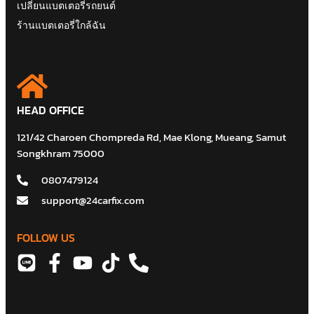
เปลี่ยนแบตเตอรี่รถยนต์
ร้านแบตเตอรี่ใกล้ฉัน
HEAD OFFICE
121/42 Charoen Chompreda Rd, Mae Klong, Mueang, Samut
Songkhram 75000
0807479124
support@24carfix.com
FOLLOW US