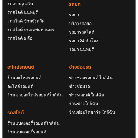
รถยก
รถลากฉุกเฉิน
รถสไลด์ นนทบุรี
รถยก
รถสไลด์ ข้ามจังหวัด
บริการรถยก
รถสไลด์ กรุงเทพมหานคร
รถยกรถสไลด์
รถสไลด์ 6 ล้อ
รถยก 24 ชั่วโมง
รถยก นนทบุรี
อะไหล่รถยนต์
ช่างซ่อมรถ
ร้านอะไหล่รถยนต์
ช่างซ่อมรถยนต์ ใกล้ฉัน
อะไหล่รถยนต์
ช่างซ่อมรถ
ร้านขายอะไหล่รถยนต์ใกล้ฉัน
ช่างรถยนต์ ใกล้ฉัน
ร้านช่างใกล้ฉัน
รถสไลด์
ร้านซ่อมไดชาร์จ ใกล้ฉัน
ร้านแบตเตอรี่รถยนต์ใกล้ฉัน
ร้านแบตเตอรี่รถยนต์