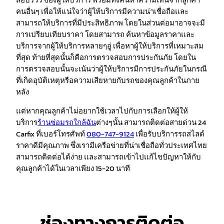
คนอื่นๆ เพื่อให้แน่ใจว่าผู้ให้บริการมีความน่าเชื่อถือและ
สามารถให้บริการที่มีประสิทธิภาพ โดยในส่วนต่อมาอาจจะมี
การเปรียบเทียบราคา โดยสามารถ ค้นหาข้อมูลราคาและ
บริการจากผู้ให้บริการหลายๆอู่ เพื่อหาผู้ให้บริการที่เหมาะสม
ที่สุด ท้ายที่สุดนั้นก็คือการตรวจสอบการประกันภัย โดยใน
การตรวจสอบนั้นจะเน้นว่าผู้ให้บริการมีการประกันภัยในกรณี
ที่เกิดอุบัติเหตุหรือความเสียหายกับรถของคุณลูกค้าในภาย
หลัง
แต่หากคุณลูกค้าไม่อยากใช้เวลาไปกับการเลือกให้ผู้ให้
บริการ
ร้านซ่อมรถใกล้ฉัน
ต่างๆนั้น สามารถติดต่อสายด่วน 24
Carfix ที่เบอร์โทรศัพท์
080-747-9124
เพื่อรับบริการรถสไลด์
ราคาดีมีคุณภาพ ซึ่งเรามีเครือข่ายที่น่าเชื่อถือทั่วประเทศไทย
สามารถติดต่อได้ง่าย และสามารถเข้าไปแก้ไขปัญหาให้กับ
คุณลูกค้าได้ในเวลาเพียง 15-20 นาที
ช่องทางการติดต่อ