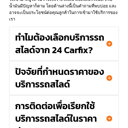
น้ำมันมีปัญหาก็ตาม โดยด้านล่างนี้เป็นคำถามที่พบบ่อย และ
อาจจะเป็นประโยชน์ต่อคุณลูกค้าในการเข้ามาใช้บริการของ
เรา
ทำไมต้องเลือกบริการรถ
สไลด์จาก 24 Carfix?
ปัจจัยที่กำหนดราคาของ
บริการรถสไลด์
การติดต่อเพื่อเรียกใช้
บริการรถสไลด์ในราคา