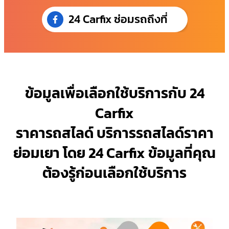
24 Carfix ซ่อมรถถึงที่
ข้อมูลเพื่อเลือกใช้บริการกับ 24
Carfix
ราคารถสไลด์ บริการรถสไลด์ราคา
ย่อมเยา โดย 24 Carfix ข้อมูลที่คุณ
ต้องรู้ก่อนเลือกใช้บริการ